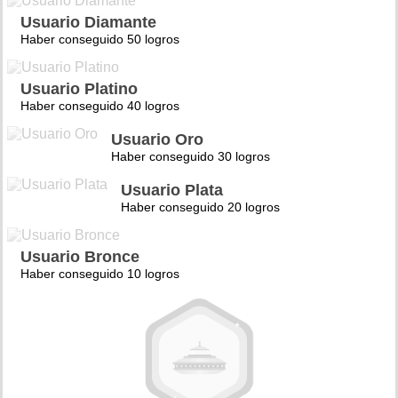
Usuario Diamante
Haber conseguido 50 logros
Usuario Platino
Haber conseguido 40 logros
Usuario Oro
Haber conseguido 30 logros
Usuario Plata
Haber conseguido 20 logros
Usuario Bronce
Haber conseguido 10 logros