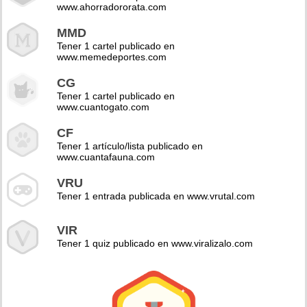
www.ahorradororata.com
MMD
Tener 1 cartel publicado en
www.memedeportes.com
CG
Tener 1 cartel publicado en
www.cuantogato.com
CF
Tener 1 artículo/lista publicado en
www.cuantafauna.com
VRU
Tener 1 entrada publicada en www.vrutal.com
VIR
Tener 1 quiz publicado en www.viralizalo.com