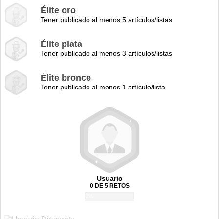
Élite oro
Tener publicado al menos 5 artículos/listas
Élite plata
Tener publicado al menos 3 artículos/listas
Élite bronce
Tener publicado al menos 1 artículo/lista
Usuario
0 DE 5 RETOS
0%