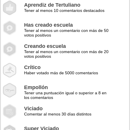
Aprendiz de Tertuliano
Tener al menos 10 comentarios destacados
Has creado escuela
Tener al menos un comentario con más de 50
votos positivos
Creando escuela
Tener al menos un comentario con más de 20
votos positivos
Crítico
Haber votado más de 5000 comentarios
Empollón
Tener una puntuación igual o superior a 8 en
los comentarios
Viciado
Comentar al menos 30 días distintos
Super Viciado