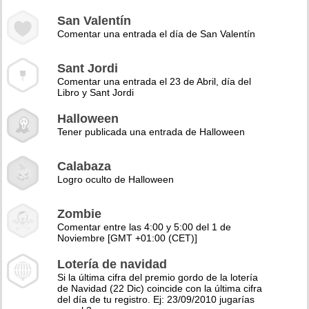
San Valentín
Comentar una entrada el día de San Valentín
Sant Jordi
Comentar una entrada el 23 de Abril, día del
Libro y Sant Jordi
Halloween
Tener publicada una entrada de Halloween
Calabaza
Logro oculto de Halloween
Zombie
Comentar entre las 4:00 y 5:00 del 1 de
Noviembre [GMT +01:00 (CET)]
Lotería de navidad
Si la última cifra del premio gordo de la lotería
de Navidad (22 Dic) coincide con la última cifra
del día de tu registro. Ej: 23/09/2010 jugarías