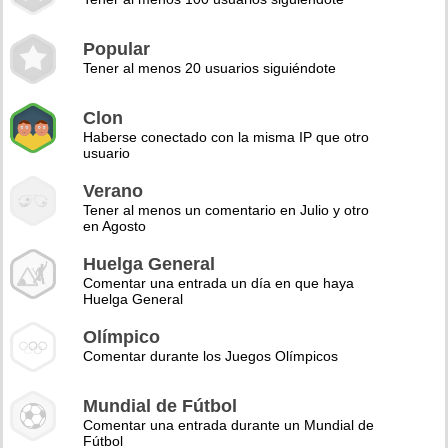
Popular
Tener al menos 20 usuarios siguiéndote
Clon
Haberse conectado con la misma IP que otro
usuario
Verano
Tener al menos un comentario en Julio y otro
en Agosto
Huelga General
Comentar una entrada un día en que haya
Huelga General
Olímpico
Comentar durante los Juegos Olímpicos
Mundial de Fútbol
Comentar una entrada durante un Mundial de
Fútbol