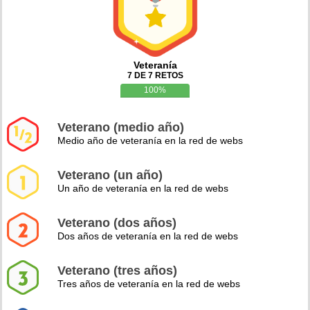
Veteranía
7 DE 7 RETOS
100%
Veterano (medio año)
Medio año de veteranía en la red de webs
Veterano (un año)
Un año de veteranía en la red de webs
Veterano (dos años)
Dos años de veteranía en la red de webs
Veterano (tres años)
Tres años de veteranía en la red de webs