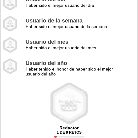
Haber sido el mejor usuario del día
Usuario de la semana
Haber sido el mejor usuario de la semana
Usuario del mes
Haber sido el mejor usuario del mes
Usuario del año
Haber tenido el honor de haber sido el mejor
usuario del año
Redactor
1 DE 9 RETOS