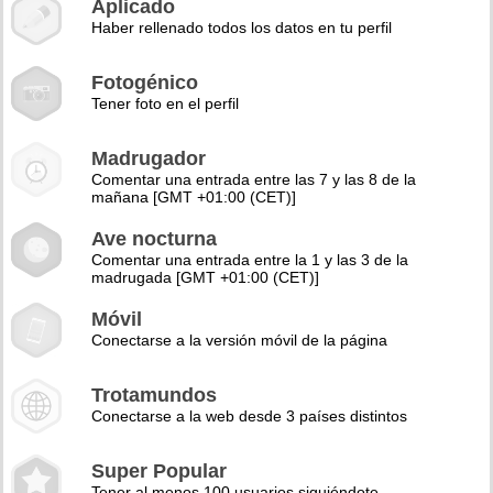
Aplicado
Haber rellenado todos los datos en tu perfil
Fotogénico
Tener foto en el perfil
Madrugador
Comentar una entrada entre las 7 y las 8 de la
mañana [GMT +01:00 (CET)]
Ave nocturna
Comentar una entrada entre la 1 y las 3 de la
madrugada [GMT +01:00 (CET)]
Móvil
Conectarse a la versión móvil de la página
Trotamundos
Conectarse a la web desde 3 países distintos
Super Popular
Tener al menos 100 usuarios siguiéndote