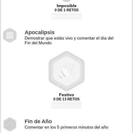
Imposible
0 DE 1 RETOS
0%
Apocalipsis
Demostrar que estás vivo y comentar el día del
Fin del Mundo
Festivo
0 DE 13 RETOS
0%
Fin de Año
Comentar en los 5 primeros minutos del año