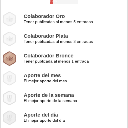
12%
Colaborador Oro
Tener publicadas al menos 5 entradas
Colaborador Plata
Tener publicadas al menos 3 entradas
Colaborador Bronce
Tener publicada al menos 1 entrada
Aporte del mes
El mejor aporte del mes
Aporte de la semana
El mejor aporte de la semana
Aporte del día
El mejor aporte del día