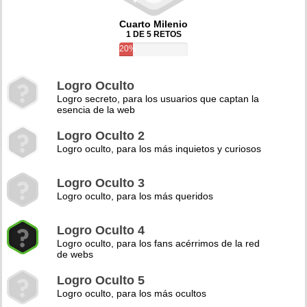
Cuarto Milenio
1 DE 5 RETOS
20%
Logro Oculto
Logro secreto, para los usuarios que captan la
esencia de la web
Logro Oculto 2
Logro oculto, para los más inquietos y curiosos
Logro Oculto 3
Logro oculto, para los más queridos
Logro Oculto 4
Logro oculto, para los fans acérrimos de la red
de webs
Logro Oculto 5
Logro oculto, para los más ocultos