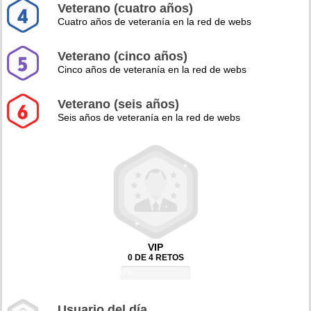
Veterano (cuatro años)
Cuatro años de veteranía en la red de webs
Veterano (cinco años)
Cinco años de veteranía en la red de webs
Veterano (seis años)
Seis años de veteranía en la red de webs
VIP
0 DE 4 RETOS
0%
Usuario del día