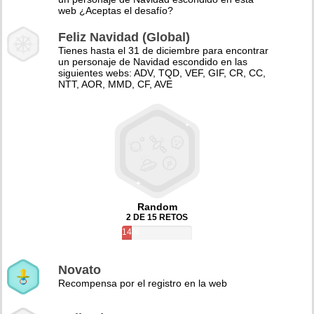
web ¿Aceptas el desafío?
Feliz Navidad (Global)
Tienes hasta el 31 de diciembre para encontrar
un personaje de Navidad escondido en las
siguientes webs: ADV, TQD, VEF, GIF, CR, CC,
NTT, AOR, MMD, CF, AVE
Random
2 DE 15 RETOS
14%
Novato
Recompensa por el registro en la web