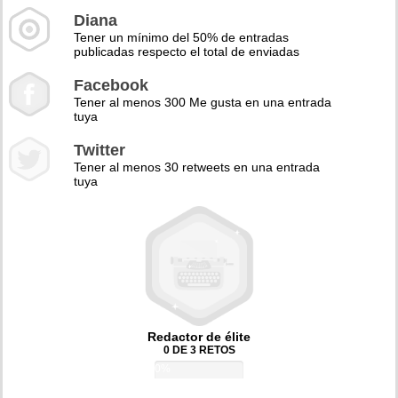
Diana
Tener un mínimo del 50% de entradas
publicadas respecto el total de enviadas
Facebook
Tener al menos 300 Me gusta en una entrada
tuya
Twitter
Tener al menos 30 retweets en una entrada
tuya
Redactor de élite
0 DE 3 RETOS
0%