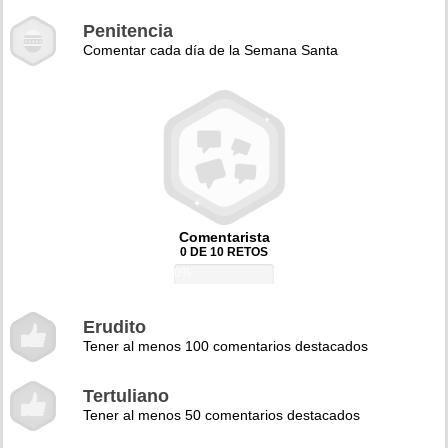
Penitencia
Comentar cada día de la Semana Santa
Comentarista
0 DE 10 RETOS
0%
Erudito
Tener al menos 100 comentarios destacados
Tertuliano
Tener al menos 50 comentarios destacados