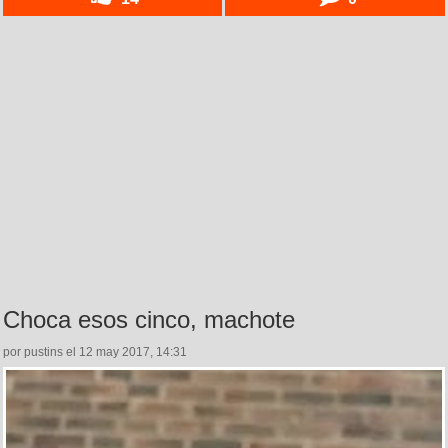
Choca esos cinco, machote
por pustins el 12 may 2017, 14:31