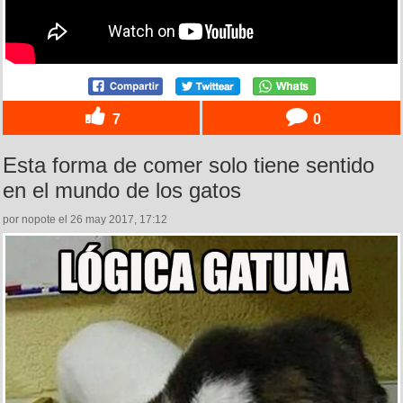
7
0
Esta forma de comer solo tiene sentido
en el mundo de los gatos
por nopote el 26 may 2017, 17:12