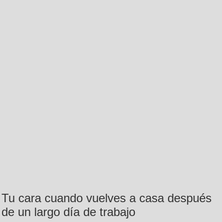
Tu cara cuando vuelves a casa después
de un largo día de trabajo