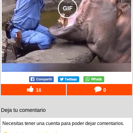
16
0
Deja tu comentario
Necesitas tener una cuenta para poder dejar comentarios.