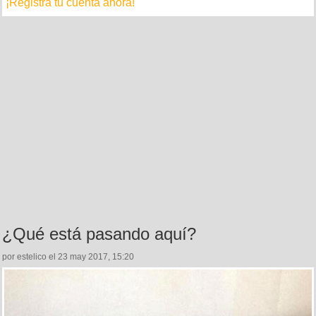
¡Registra tu cuenta ahora!
¿Qué está pasando aquí?
por estelico el 23 may 2017, 15:20