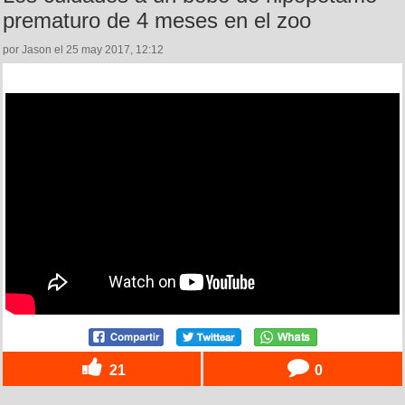
prematuro de 4 meses en el zoo
por Jason el 25 may 2017, 12:12
21
0