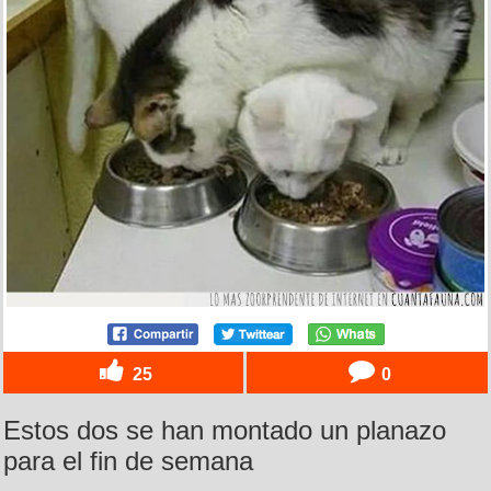
25
0
Estos dos se han montado un planazo
para el fin de semana