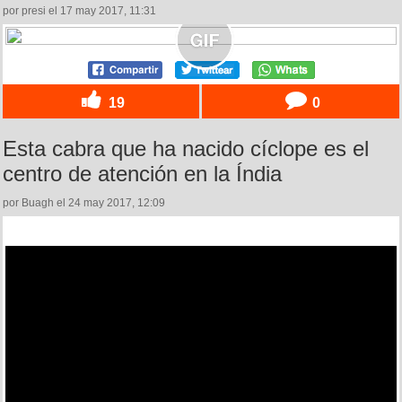
por presi el 17 may 2017, 11:31
19
0
Esta cabra que ha nacido cíclope es el
centro de atención en la Índia
por Buagh el 24 may 2017, 12:09