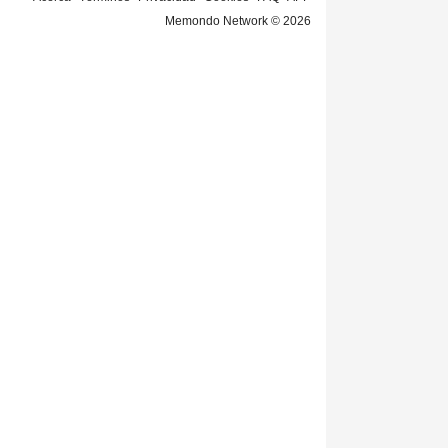
Memondo Network © 2026