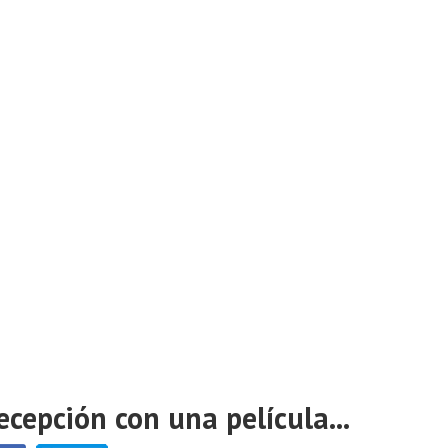
cepción con una película...