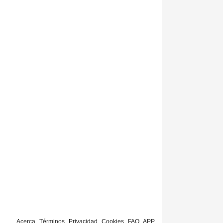
Acerca
Términos
Privacidad
Cookies
FAQ
APP