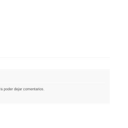
a poder dejar comentarios.