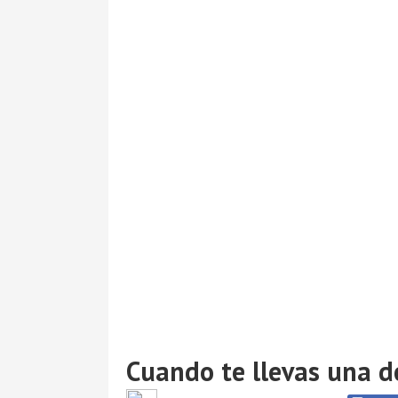
Cuando te llevas una de