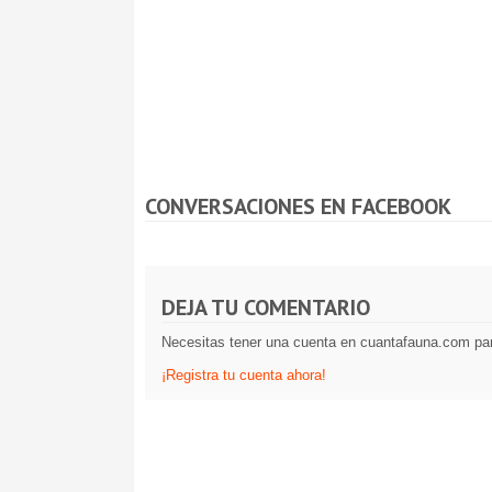
CONVERSACIONES EN FACEBOOK
DEJA TU COMENTARIO
Necesitas tener una cuenta en cuantafauna.com par
¡Registra tu cuenta ahora!