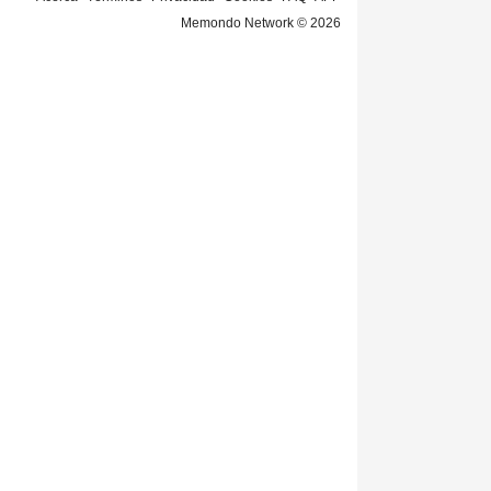
Memondo Network © 2026