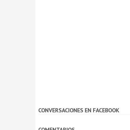
CONVERSACIONES EN FACEBOOK
COMENTARIOS