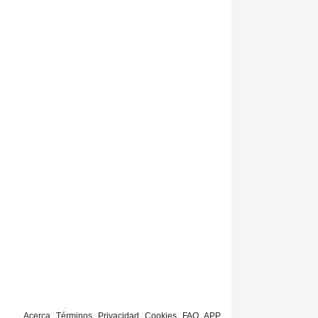
Acerca
Términos
Privacidad
Cookies
FAQ
APP