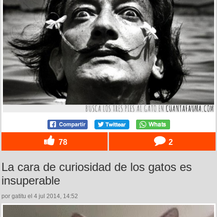
78
2
La cara de curiosidad de los gatos es
insuperable
por gatitu el 4 jul 2014, 14:52