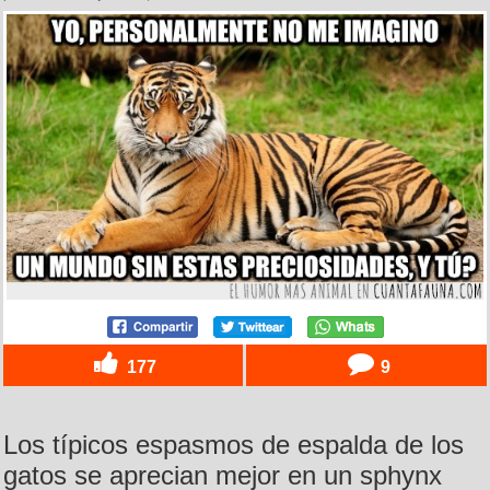
177
9
Los típicos espasmos de espalda de los
gatos se aprecian mejor en un sphynx