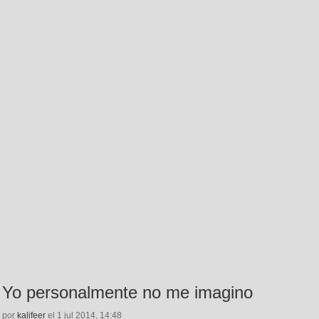
Yo personalmente no me imagino
por
kalifeer
el 1 jul 2014, 14:48