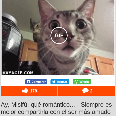
178
2
Ay, Misifú, qué romántico... - Siempre es
mejor compartirla con el ser más amado