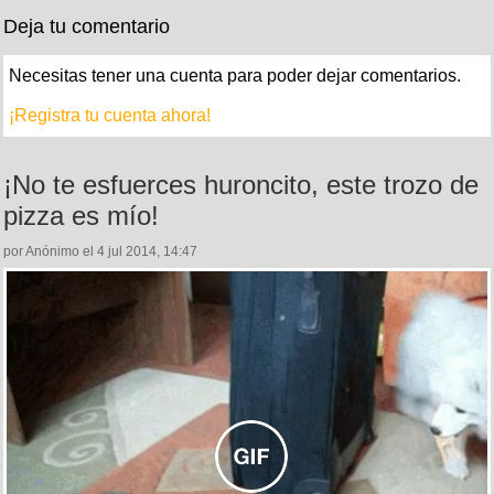
Deja tu comentario
Necesitas tener una cuenta para poder dejar comentarios.
¡Registra tu cuenta ahora!
¡No te esfuerces huroncito, este trozo de
pizza es mío!
por Anónimo el 4 jul 2014, 14:47