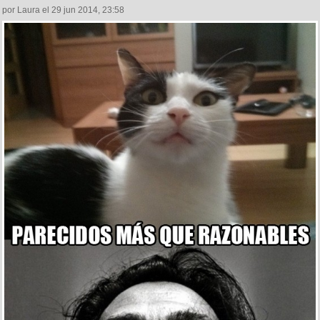
por Laura el 29 jun 2014, 23:58