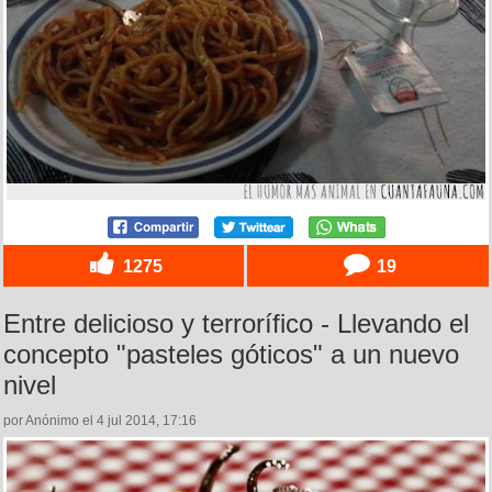
1275
19
Entre delicioso y terrorífico - Llevando el
concepto "pasteles góticos" a un nuevo
nivel
por Anónimo el 4 jul 2014, 17:16