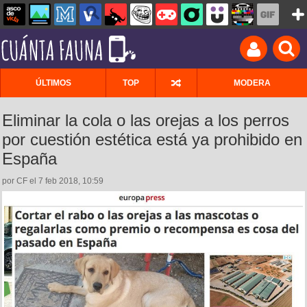
ÚLTIMOS
TOP
MODERA
Eliminar la cola o las orejas a los perros
por cuestión estética está ya prohibido en
España
por CF el 7 feb 2018, 10:59