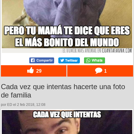
29
1
Cada vez que intentas hacerte una foto
de familia
por ED el 2 feb 2018, 12:08