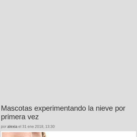
Mascotas experimentando la nieve por
primera vez
por
alexia
el 31 ene 2018, 13:30