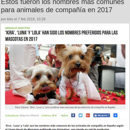
Estos fueron los nombres más comunes
para animales de compañía en 2017
por kiko el 7 feb 2018, 10:28