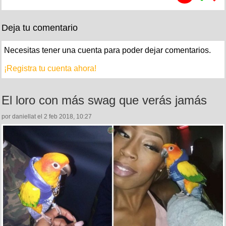
Deja tu comentario
Necesitas tener una cuenta para poder dejar comentarios.
¡Registra tu cuenta ahora!
El loro con más swag que verás jamás
por daniellat el 2 feb 2018, 10:27