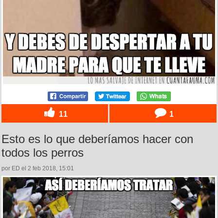
11
1
Esto es lo que deberíamos hacer con
todos los perros
por ED el 2 feb 2018, 15:01