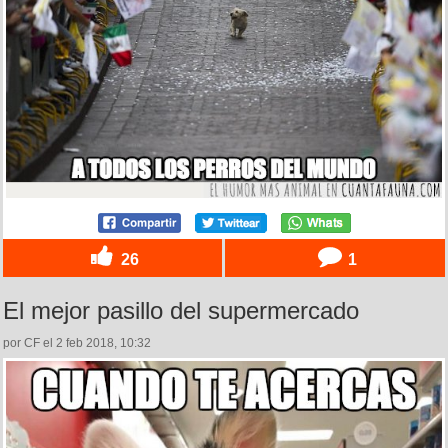
26
1
El mejor pasillo del supermercado
por CF el 2 feb 2018, 10:32