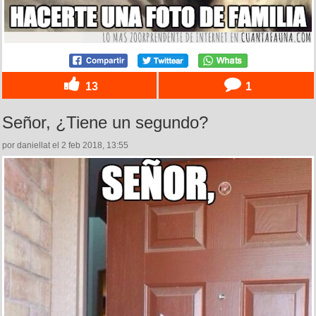
13
1
Señor, ¿Tiene un segundo?
por daniellat el 2 feb 2018, 13:55