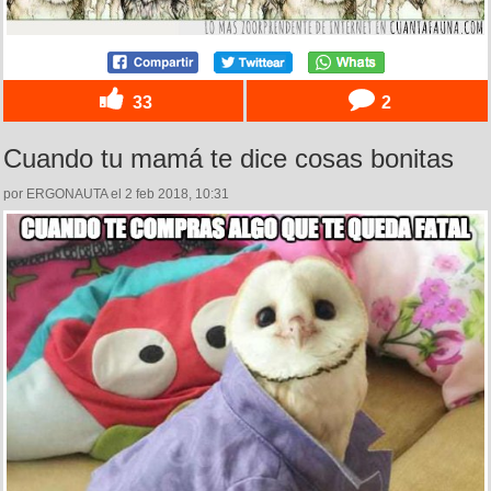
33
2
Cuando tu mamá te dice cosas bonitas
por ERGONAUTA el 2 feb 2018, 10:31