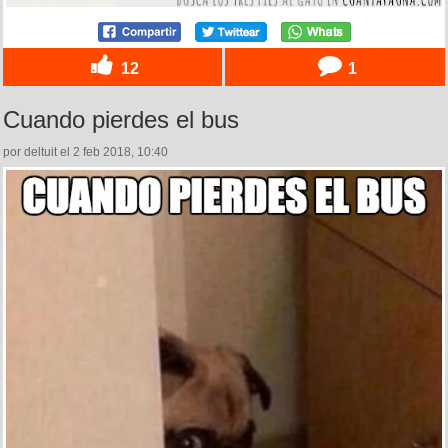
12
1
Cuando pierdes el bus
por deltuit el 2 feb 2018, 10:40