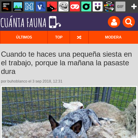
ÚLTIMOS
TOP
MODERA
Cuando te haces una pequeña siesta en
el trabajo, porque la mañana la pasaste
dura
por buhoblanco el 3 sep 2018, 12:31