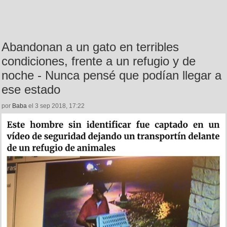
Abandonan a un gato en terribles
condiciones, frente a un refugio y de
noche - Nunca pensé que podían llegar a
ese estado
por
Baba
el 3 sep 2018, 17:22