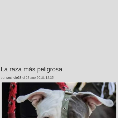
La raza más peligrosa
por
pocholo38
el 23 ago 2018, 12:35