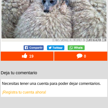
19
0
Deja tu comentario
Necesitas tener una cuenta para poder dejar comentarios.
¡Registra tu cuenta ahora!