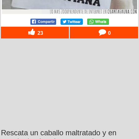
23
0
Rescata un caballo maltratado y en