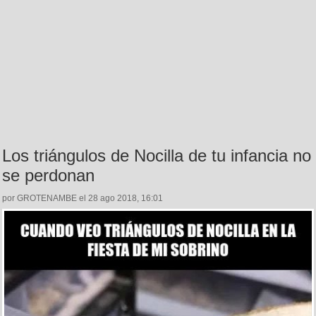
Los triángulos de Nocilla de tu infancia no
se perdonan
por GROTENAMBE el 28 ago 2018, 16:01