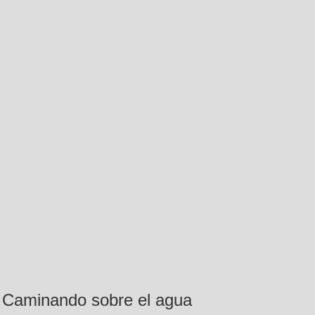
Caminando sobre el agua