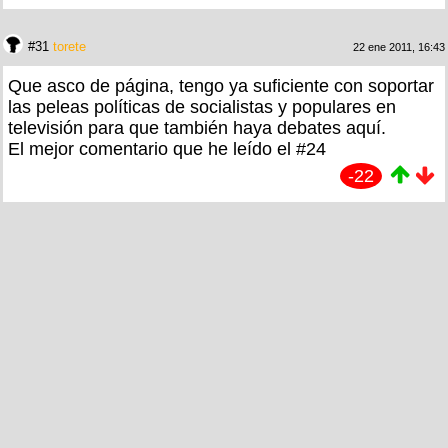
#31
torete
22 ene 2011, 16:43
Que asco de página, tengo ya suficiente con soportar
las peleas políticas de socialistas y populares en
televisión para que también haya debates aquí.
El mejor comentario que he leído el #24
-22