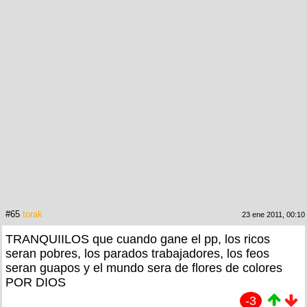
#65
torak
23 ene 2011, 00:10
TRANQUIILOS que cuando gane el pp, los ricos
seran pobres, los parados trabajadores, los feos
seran guapos y el mundo sera de flores de colores
POR DIOS
-3