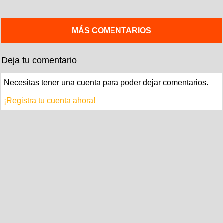
MÁS COMENTARIOS
Deja tu comentario
Necesitas tener una cuenta para poder dejar comentarios.
¡Registra tu cuenta ahora!