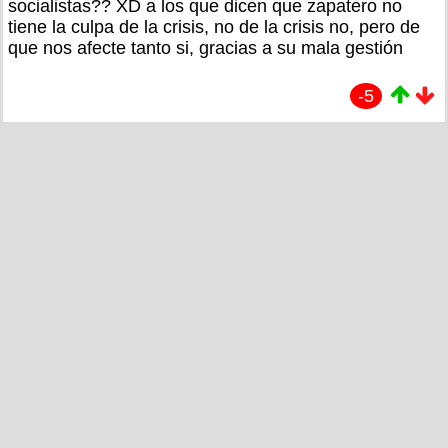
socialistas?? XD a los que dicen que zapatero no
tiene la culpa de la crisis, no de la crisis no, pero de
que nos afecte tanto si, gracias a su mala gestión
-5