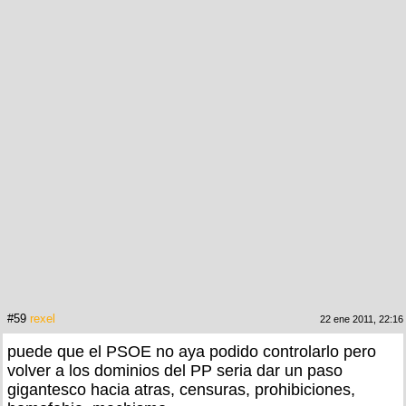
#59
rexel
22 ene 2011, 22:16
puede que el PSOE no aya podido controlarlo pero
volver a los dominios del PP seria dar un paso
gigantesco hacia atras, censuras, prohibiciones,