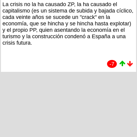
La crisis no la ha causado ZP, la ha causado el
capitalismo (es un sistema de subida y bajada cíclico,
cada veinte años se sucede un "crack" en la
economía, que se hincha y se hincha hasta explotar)
y el propio PP, quien asentando la economía en el
turismo y la construcción condenó a España a una
crisis futura.
-7