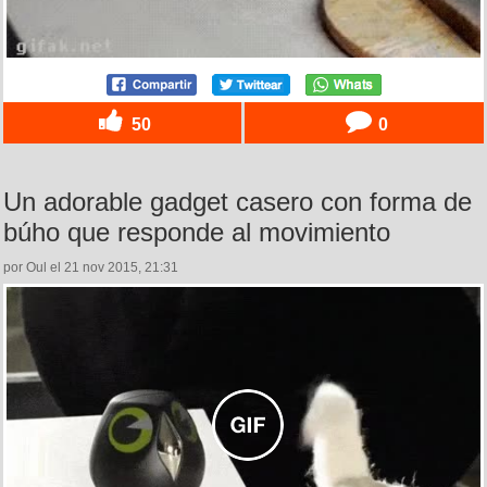
50
0
Un adorable gadget casero con forma de
búho que responde al movimiento
por Oul el 21 nov 2015, 21:31