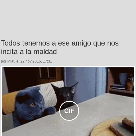
Todos tenemos a ese amigo que nos
incita a la maldad
por Miau el 22 nov 2015, 17:31