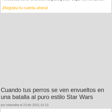
¡Registra tu cuenta ahora!
Cuando tus perros se ven envueltos en
una batalla al puro estilo Star Wars
por roberalba el 23 dic 2015, 01:13