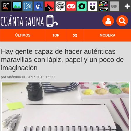
ÚLTIMOS
TOP
MODERA
Hay gente capaz de hacer auténticas
maravillas con lápiz, papel y un poco de
imaginación
por Anónimo el 19 dic 2015, 05:31