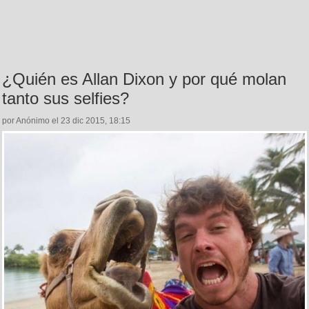
¿Quién es Allan Dixon y por qué molan
tanto sus selfies?
por Anónimo el 23 dic 2015, 18:15