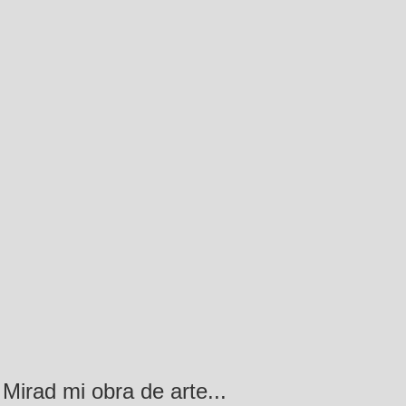
Mirad mi obra de arte...