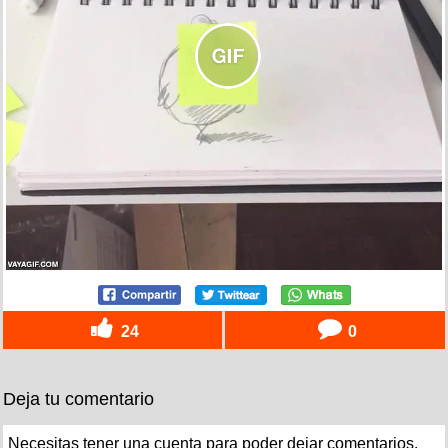
24
0
Deja tu comentario
Necesitas tener una cuenta para poder dejar comentarios.