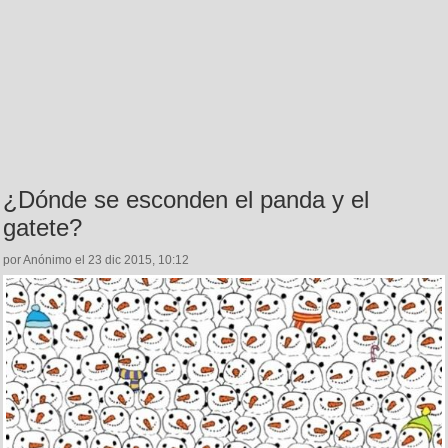
¿Dónde se esconden el panda y el
gatete?
por Anónimo el 23 dic 2015, 10:12