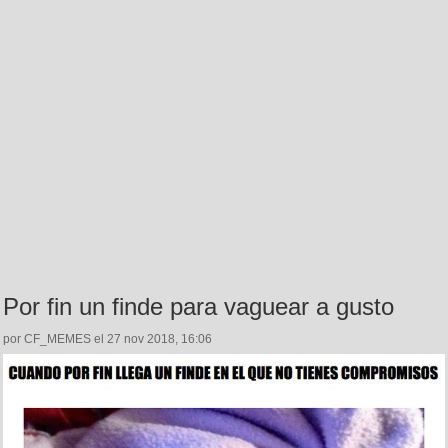
Por fin un finde para vaguear a gusto
por CF_MEMES el 27 nov 2018, 16:06