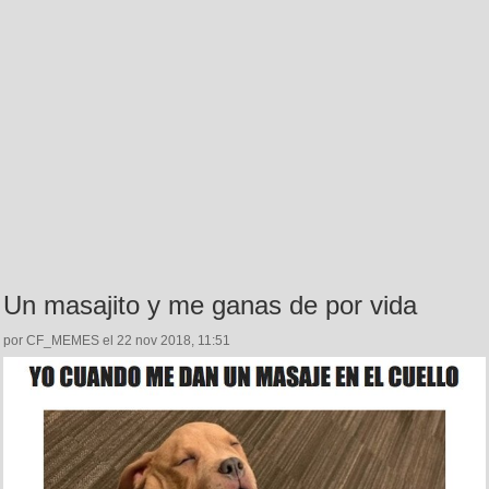
Un masajito y me ganas de por vida
por CF_MEMES el 22 nov 2018, 11:51