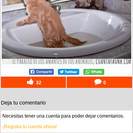
32
0
Deja tu comentario
Necesitas tener una cuenta para poder dejar comentarios.
¡Registra tu cuenta ahora!