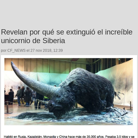
Revelan por qué se extinguió el increíble
unicornio de Siberia
por CF_NEWS el 27 nov 2018, 12:39