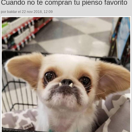
Cuando no te compran tu pienso favorito
por baktar el 22 nov 2018, 12:09