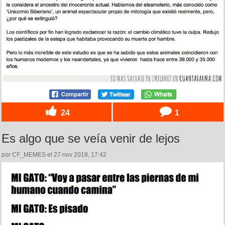
24
1
Es algo que se veía venir de lejos
por CF_MEMES el 27 nov 2018, 17:42