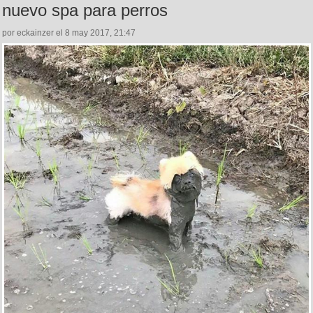
nuevo spa para perros
por eckainzer el 8 may 2017, 21:47