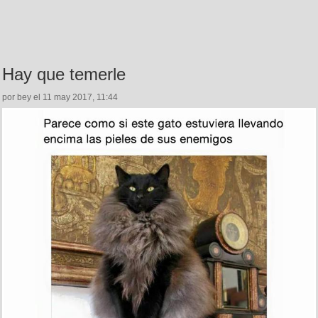
Hay que temerle
por bey el 11 may 2017, 11:44