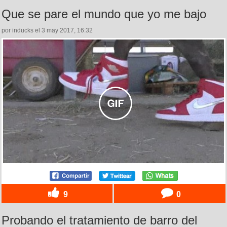
Que se pare el mundo que yo me bajo
por inducks el 3 may 2017, 16:32
9
0
Probando el tratamiento de barro del