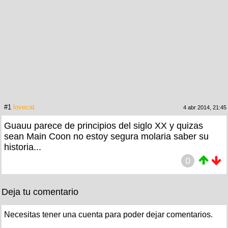
#1
lovecat
4 abr 2014, 21:45
Guauu parece de principios del siglo XX y quizas
sean Main Coon no estoy segura molaria saber su
historia...
0
Deja tu comentario
Necesitas tener una cuenta para poder dejar comentarios.