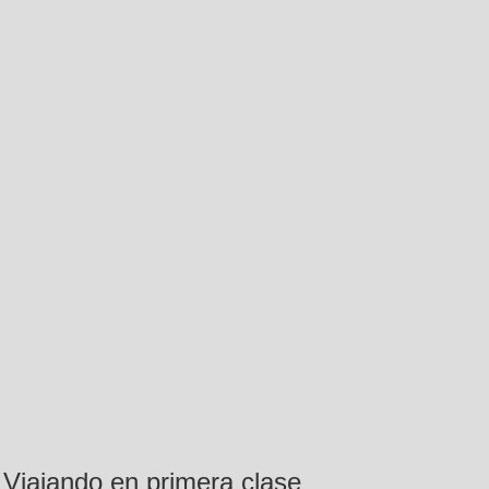
Viajando en primera clase