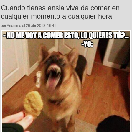
Cuando tienes ansia viva de comer en
cualquier momento a cualquier hora
por Anónimo el 26 abr 2018, 16:41