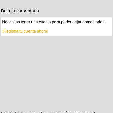
Deja tu comentario
Necesitas tener una cuenta para poder dejar comentarios.
¡Registra tu cuenta ahora!