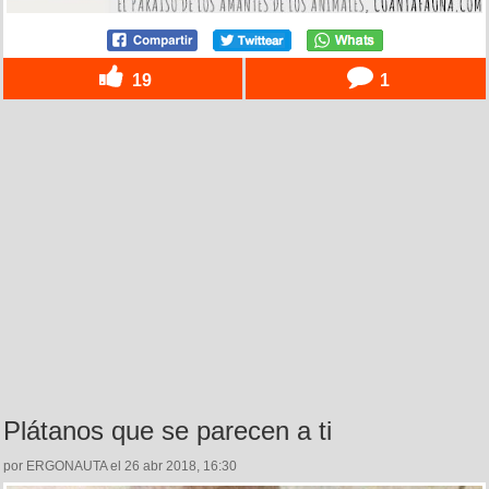
19
1
Plátanos que se parecen a ti
por ERGONAUTA el 26 abr 2018, 16:30