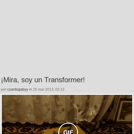
¡Mira, soy un Transformer!
por
cuantogabyy
el 25 mar 2013, 02:12