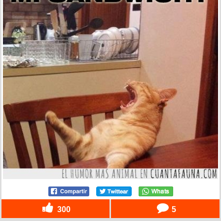
300
5