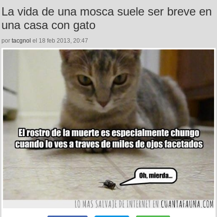
La vida de una mosca suele ser breve en
una casa con gato
por
tacgnol
el 18 feb 2013, 20:47