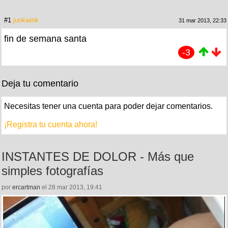
#1
junkwink
31 mar 2013, 22:33
fin de semana santa
-3
Deja tu comentario
Necesitas tener una cuenta para poder dejar comentarios.
¡Registra tu cuenta ahora!
INSTANTES DE DOLOR - Más que
simples fotografías
por
ercartman
el 28 mar 2013, 19:41