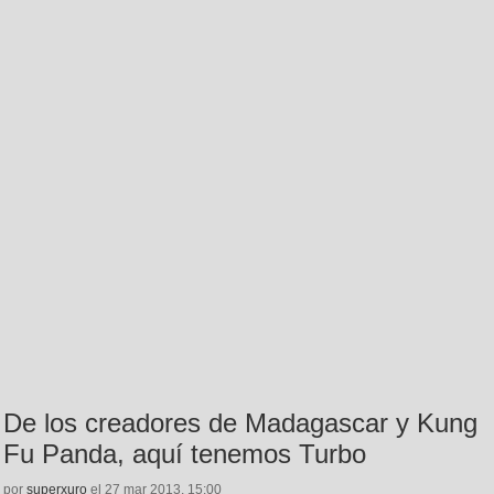
De los creadores de Madagascar y Kung
Fu Panda, aquí tenemos Turbo
por
superxuro
el 27 mar 2013, 15:00