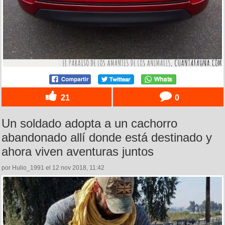
21
0
Un soldado adopta a un cachorro
abandonado allí donde está destinado y
ahora viven aventuras juntos
por Hulio_1991 el 12 nov 2018, 11:42