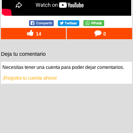
14
0
Deja tu comentario
Necesitas tener una cuenta para poder dejar comentarios.
¡Registra tu cuenta ahora!