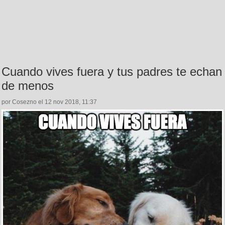
Cuando vives fuera y tus padres te echan
de menos
por Cosezno el 12 nov 2018, 11:37