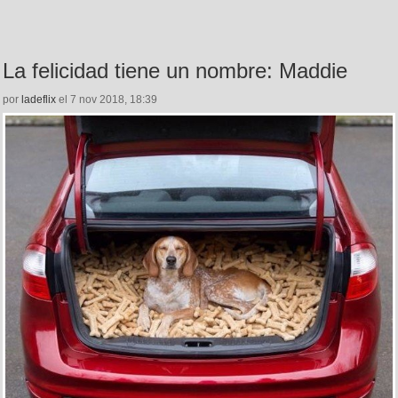
La felicidad tiene un nombre: Maddie
por
ladeflix
el 7 nov 2018, 18:39