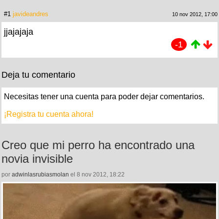
#1
javideandres
10 nov 2012, 17:00
jjajajaja
-1
Deja tu comentario
Necesitas tener una cuenta para poder dejar comentarios.
¡Registra tu cuenta ahora!
Creo que mi perro ha encontrado una
novia invisible
por
adwinlasrubiasmolan
el 8 nov 2012, 18:22