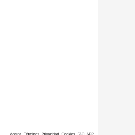
Acerca
Términos
Privacidad
Cookies
FAQ
APP