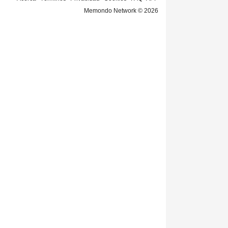
Memondo Network © 2026