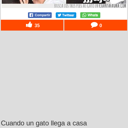
35
0
Cuando un gato llega a casa