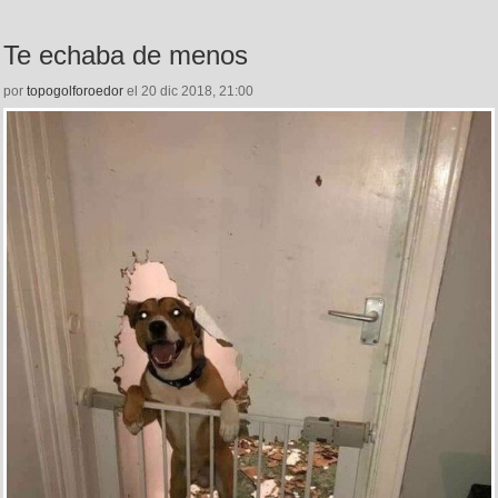
Te echaba de menos
por
topogolforoedor
el 20 dic 2018, 21:00