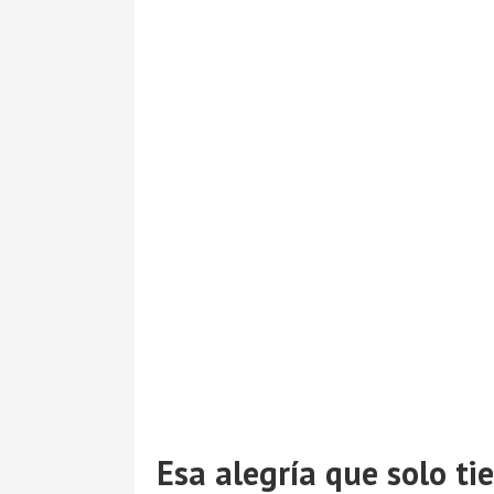
Esa alegría que solo ti