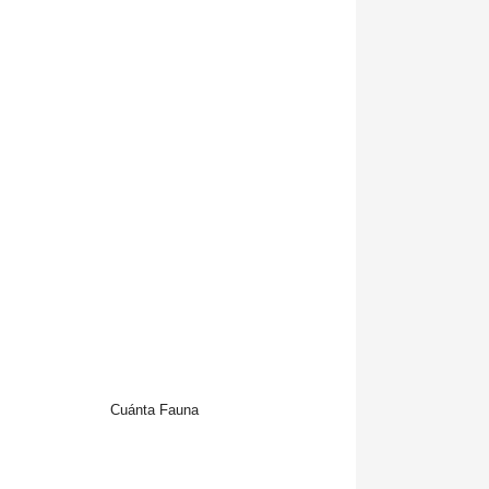
Cuánta Fauna