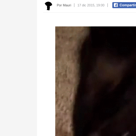
Por Mauri
17 dic 2015, 19:00