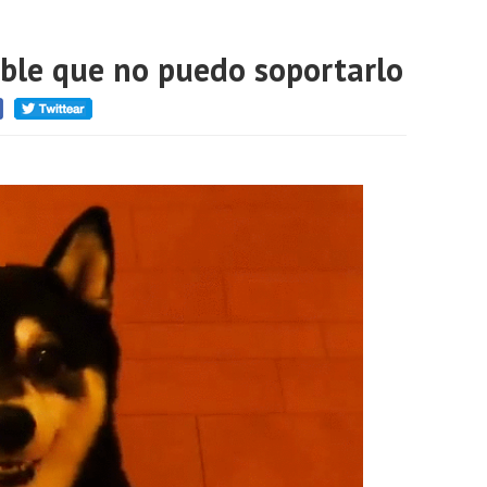
able que no puedo soportarlo