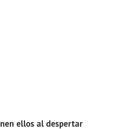
enen ellos al despertar