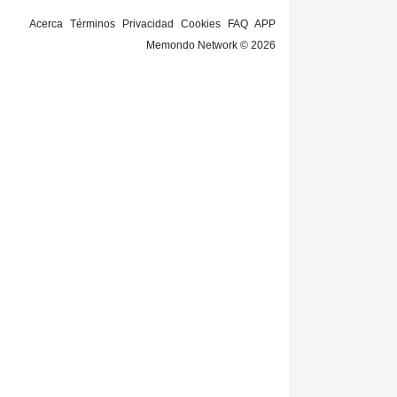
Acerca
Términos
Privacidad
Cookies
FAQ
APP
Memondo Network © 2026