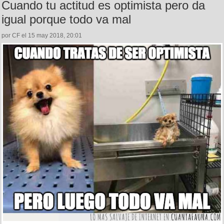
Cuando tu actitud es optimista pero da
igual porque todo va mal
por CF el 15 may 2018, 20:01