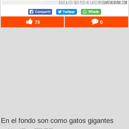
79
0
En el fondo son como gatos gigantes