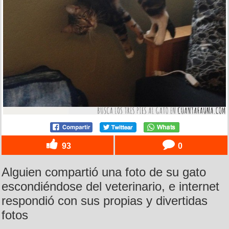
93
0
Alguien compartió una foto de su gato
escondiéndose del veterinario, e internet
respondió con sus propias y divertidas
fotos