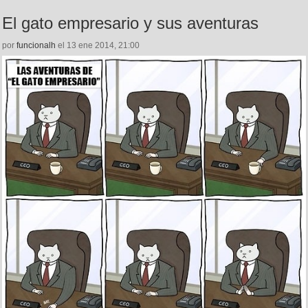
El gato empresario y sus aventuras
por
funcionalh
el 13 ene 2014, 21:00