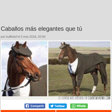
Caballos más elegantes que tú
por huffintof el 5 ene 2018, 20:00