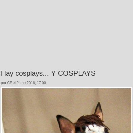
Hay cosplays... Y COSPLAYS
por CF el 9 ene 2018, 17:00