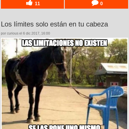
11
0
Los límites solo están en tu cabeza
por curious el 6 dic 2017, 16:00