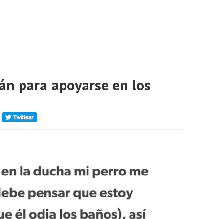
án para apoyarse en los