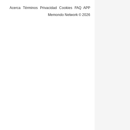
Acerca
Términos
Privacidad
Cookies
FAQ
APP
Memondo Network © 2026