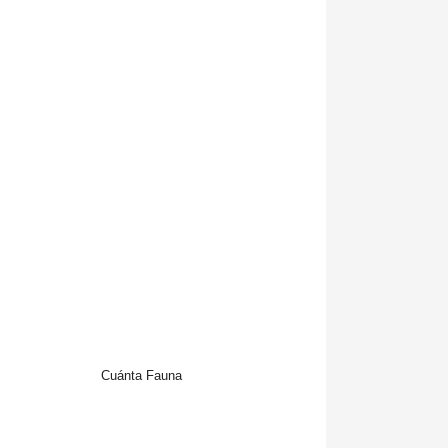
Cuánta Fauna