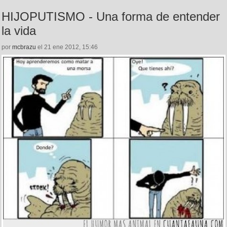
HIJOPUTISMO - Una forma de entender
la vida
por
mcbrazu
el 21 ene 2012, 15:46