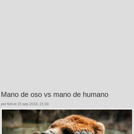
Mano de oso vs mano de humano
por fixit el 15 sep 2018, 21:00