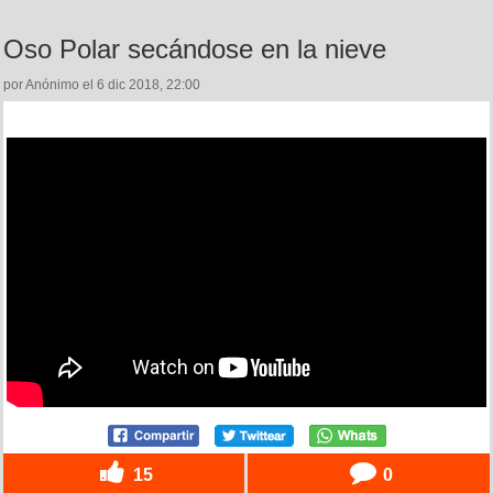
Oso Polar secándose en la nieve
por Anónimo el 6 dic 2018, 22:00
15
0