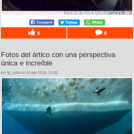
9
0
Fotos del ártico con una perspectiva
única e increíble
por fg_cuilla el 24 ago 2018, 21:00