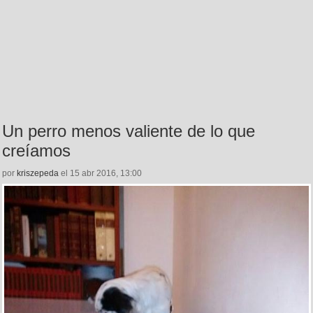
Un perro menos valiente de lo que
creíamos
por
kriszepeda
el 15 abr 2016, 13:00