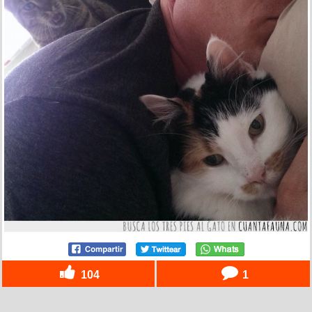
104
1