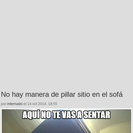
No hay manera de pillar sitio en el sofá
por
internado
el 14 oct 2014, 18:55