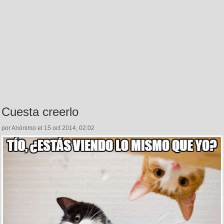
Cuesta creerlo
por Anónimo el 15 oct 2014, 02:02