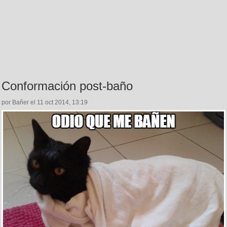
Conformación post-baño
por Bañer el 11 oct 2014, 13:19