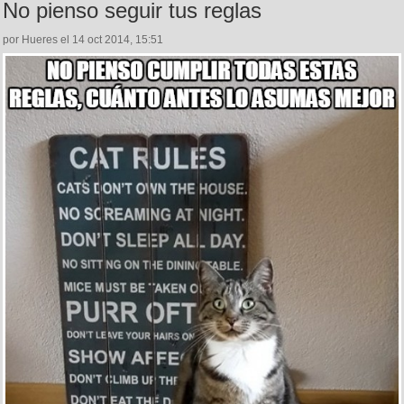
No pienso seguir tus reglas
por Hueres el 14 oct 2014, 15:51