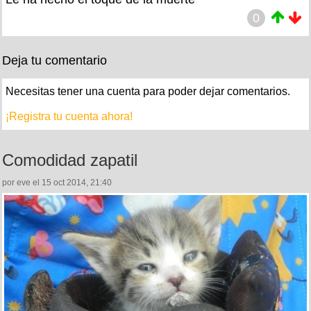
0
Deja tu comentario
Necesitas tener una cuenta para poder dejar comentarios.
¡Registra tu cuenta ahora!
Comodidad zapatil
por eve el 15 oct 2014, 21:40