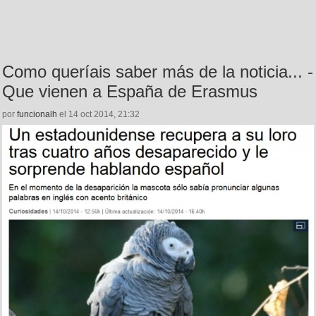
Como queríais saber más de la noticia... -
Que vienen a España de Erasmus
por
funcionalh
el 14 oct 2014, 21:32