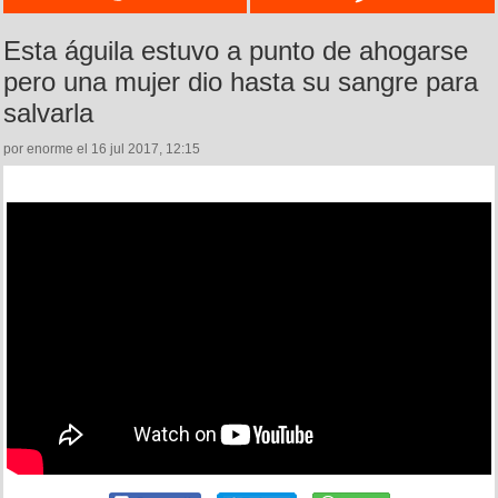
Esta águila estuvo a punto de ahogarse
pero una mujer dio hasta su sangre para
salvarla
por enorme el 16 jul 2017, 12:15