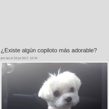
¿Existe algún copiloto más adorable?
por laz el 18 jul 2017, 10:34