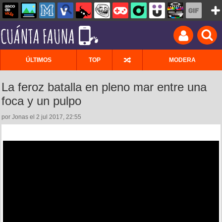
ÚLTIMOS
TOP
MODERA
La feroz batalla en pleno mar entre una
foca y un pulpo
por Jonas el 2 jul 2017, 22:55