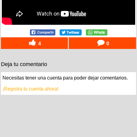
4
0
Deja tu comentario
Necesitas tener una cuenta para poder dejar comentarios.
¡Registra tu cuenta ahora!